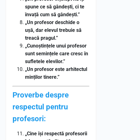
spune ce să gândești, ci te
învață cum să gândești.”
„Un profesor deschide o
ușă, dar elevul trebuie să
treacă pragul.”
„Cunoștințele unui profesor
sunt semințele care cresc în
sufletele elevilor.”
„Un profesor este arhitectul
minților tinere.”
Proverbe despre
respectul pentru
profesori:
„Cine își respectă profesorii