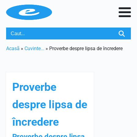
Acasã
»
Cuvinte...
»
Proverbe despre lipsa de încredere
Proverbe
despre lipsa de
încredere
Proverbe despre lipsa