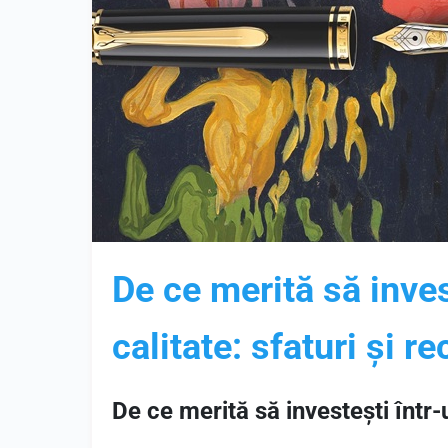
De ce merită să inves
calitate: sfaturi și 
De ce merită să investești într-