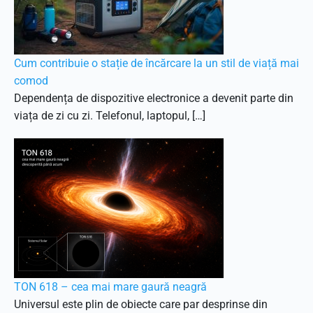
Cum contribuie o stație de încărcare la un stil de viață mai
comod
Dependența de dispozitive electronice a devenit parte din
viața de zi cu zi. Telefonul, laptopul, […]
TON 618 – cea mai mare gaură neagră
Universul este plin de obiecte care par desprinse din