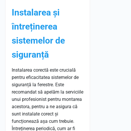
Instalarea și
întreținerea
sistemelor de
siguranță
Instalarea corectă este crucială
pentru eficacitatea sistemelor de
siguranță la ferestre. Este
recomandat să apelăm la serviciile
unui profesionist pentru montarea
acestora, pentru a ne asigura că
sunt instalate corect și
funcționează așa cum trebuie.
Întreținerea periodică, cum ar fi