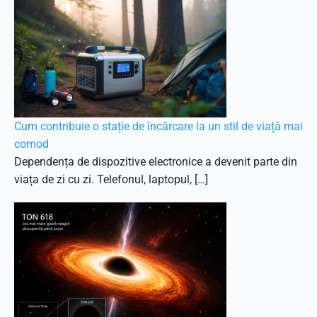
Cum contribuie o stație de încărcare la un stil de viață mai
comod
Dependența de dispozitive electronice a devenit parte din
viața de zi cu zi. Telefonul, laptopul, […]