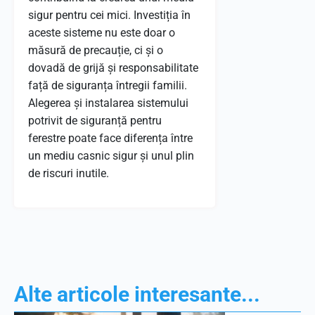
sigur pentru cei mici. Investiția în
aceste sisteme nu este doar o
măsură de precauție, ci și o
dovadă de grijă și responsabilitate
față de siguranța întregii familii.
Alegerea și instalarea sistemului
potrivit de siguranță pentru
ferestre poate face diferența între
un mediu casnic sigur și unul plin
de riscuri inutile.
Alte articole interesante...