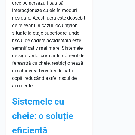
urce pe pervazuri sau să
interacționeze cu ele în moduri
nesigure. Acest lucru este deosebit
de relevant în cazul locuințelor
situate la etaje superioare, unde
riscul de cădere accidentală este
semnificativ mai mare. Sistemele
de siguranță, cum ar fi mânerul de
fereastră cu cheie, restricționează
deschiderea ferestrei de către
copii, reducând astfel riscul de
accidente.
Sistemele cu
cheie: o soluție
eficientă