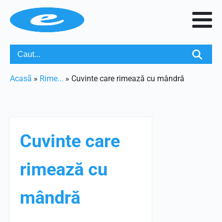
Acasã
»
Rime...
»
Cuvinte care rimează cu mândră
Cuvinte care
rimează cu
mândră