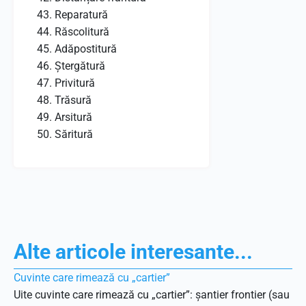
Reparatură
Răscolitură
Adăpostitură
Ștergătură
Privitură
Trăsură
Arsitură
Săritură
Alte articole interesante...
Cuvinte care rimează cu „cartier”
Uite cuvinte care rimează cu „cartier”: șantier frontier (sau