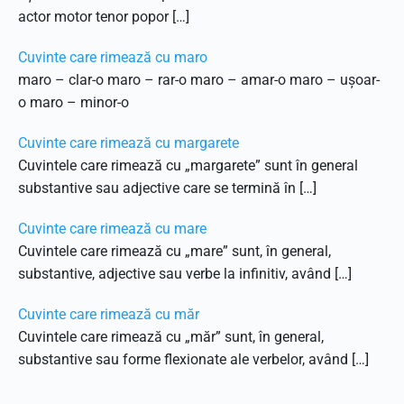
actor motor tenor popor […]
Cuvinte care rimează cu maro
maro – clar-o maro – rar-o maro – amar-o maro – ușoar-
o maro – minor-o
Cuvinte care rimează cu margarete
Cuvintele care rimează cu „margarete” sunt în general
substantive sau adjective care se termină în […]
Cuvinte care rimează cu mare
Cuvintele care rimează cu „mare” sunt, în general,
substantive, adjective sau verbe la infinitiv, având […]
Cuvinte care rimează cu măr
Cuvintele care rimează cu „măr” sunt, în general,
substantive sau forme flexionate ale verbelor, având […]