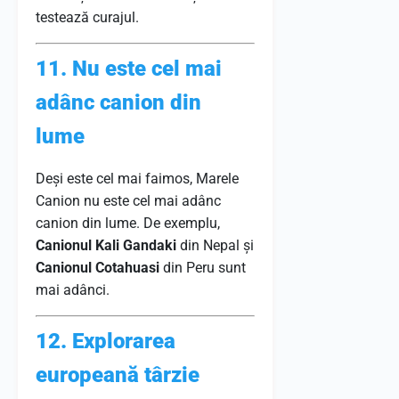
testează curajul.
11. Nu este cel mai
adânc canion din
lume
Deși este cel mai faimos, Marele
Canion nu este cel mai adânc
canion din lume. De exemplu,
Canionul Kali Gandaki
din Nepal și
Canionul Cotahuasi
din Peru sunt
mai adânci.
12. Explorarea
europeană târzie