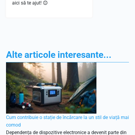
aici să te ajut! 😊
Alte articole interesante...
Cum contribuie o stație de încărcare la un stil de viață mai
comod
Dependența de dispozitive electronice a devenit parte din