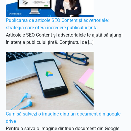
Publicarea de articole SEO Content și advertoriale:
strategia care oferă încredere publicului țintă
Articolele SEO Content și advertorialele te ajută să ajungi
în atenția publicului țintă. Conținutul de […]
Cum să salvezi o imagine dintr-un document din google
drive
Pentru a salva o imagine dintr-un document din Google