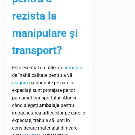
rezista la
manipulare și
transport?
Este esențial să utilizați
ambalaje
de înaltă calitate pentru a vă
asigura
că bunurile pe care le
expediați sunt protejate pe tot
parcursul transportului. Atunci
când alegeți
ambalaje
pentru
împachetarea articolelor pe care le
expediați, trebuie să luați în
considerare materialul din care