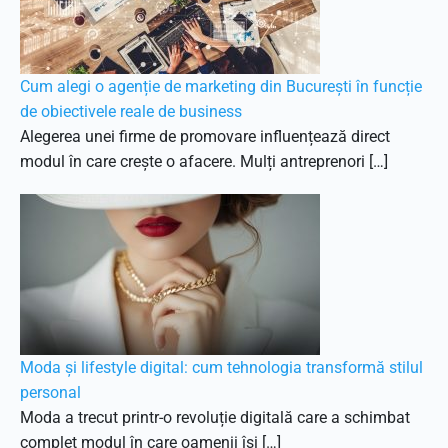
Cum alegi o agenție de marketing din București în funcție
de obiectivele reale de business
Alegerea unei firme de promovare influențează direct
modul în care crește o afacere. Mulți antreprenori […]
Moda și lifestyle digital: cum tehnologia transformă stilul
personal
Moda a trecut printr-o revoluție digitală care a schimbat
complet modul în care oamenii își […]