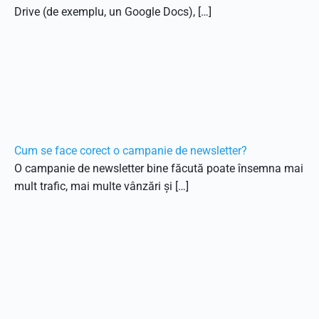
Drive (de exemplu, un Google Docs), […]
Cum se face corect o campanie de newsletter?
O campanie de newsletter bine făcută poate însemna mai
mult trafic, mai multe vânzări și […]