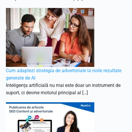
Cum adaptezi strategia de advertoriale la noile rezultate
generate de AI
Inteligența artificială nu mai este doar un instrument de
suport, ci devine motorul principal al […]