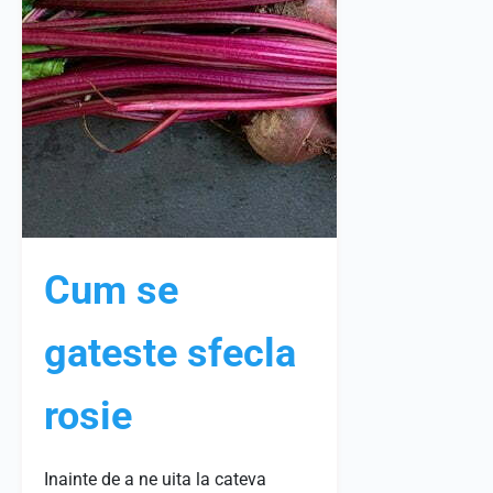
Cum se
gateste sfecla
rosie
Inainte de a ne uita la cateva