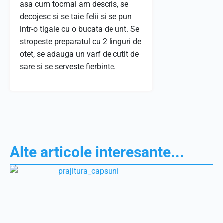
asa cum tocmai am descris, se
decojesc si se taie felii si se pun
intr-o tigaie cu o bucata de unt. Se
stropeste preparatul cu 2 linguri de
otet, se adauga un varf de cutit de
sare si se serveste fierbinte.
Alte articole interesante...