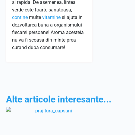
si rapida! De asemenea, lintea
verde este foarte sanatoasa,
contine
multe
vitamine
si ajuta in
dezvoltarea buna a organismului
fiecarei persoane! Aroma acesteia
nu va fi scoasa din minte prea
curand dupa consumare!
Alte articole interesante...