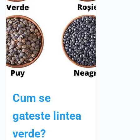
Cum se
gateste lintea
verde?