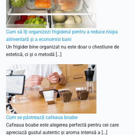
Cum să îți organizezi frigiderul pentru a reduce risipa
alimentară și a economisi bani
Un frigider bine organizat nu este doar o chestiune de
estetică, ci și o metodă […]
Cum se păstrează cafeaua boabe
Cafeaua boabe este alegerea perfectă pentru cei care
apreciază gustul autentic și aroma intensă a […]