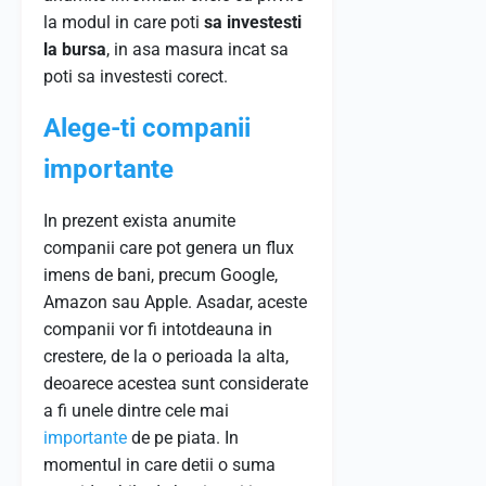
la modul in care poti
sa investesti
la bursa
, in asa masura incat sa
poti sa investesti corect.
Alege-ti companii
importante
In prezent exista anumite
companii care pot genera un flux
imens de bani, precum Google,
Amazon sau Apple. Asadar, aceste
companii vor fi intotdeauna in
crestere, de la o perioada la alta,
deoarece acestea sunt considerate
a fi unele dintre cele mai
importante
de pe piata. In
momentul in care detii o suma