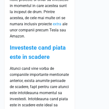
in momentul in care acestea sunt
la incpeut de drum. Printre
acestea, de cele mai multe ori se
numara inclusiv proiecte
extra
ale
unor companii precum Tesla sau
Amazon.
Investeste cand piata
este in scadere
Atunci cand vine vorba de
companiile importante mentionate
anterior, exista anumite perioade
de scadere, fapt pentru care atunci
este intotdeauna momentul sa
investesti. Intotdeauna cand piata
este in scadere este ideal sa