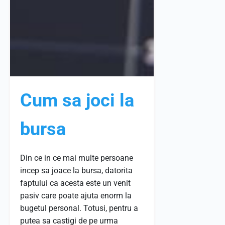
Cum sa joci la
bursa
Din ce in ce mai multe persoane
incep sa joace la bursa, datorita
faptului ca acesta este un venit
pasiv care poate ajuta enorm la
bugetul personal. Totusi, pentru a
putea sa castigi de pe urma