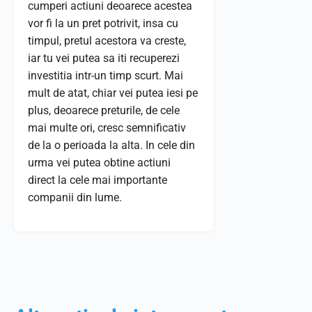
cumperi actiuni deoarece acestea
vor fi la un pret potrivit, insa cu
timpul, pretul acestora va creste,
iar tu vei putea sa iti recuperezi
investitia intr-un timp scurt. Mai
mult de atat, chiar vei putea iesi pe
plus, deoarece preturile, de cele
mai multe ori, cresc semnificativ
de la o perioada la alta. In cele din
urma vei putea obtine actiuni
direct la cele mai importante
companii din lume.