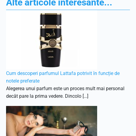
Alte articole interesante...
Cum descoperi parfumul Lattafa potrivit în funcție de
notele preferate
Alegerea unui parfum este un proces mult mai personal
decât pare la prima vedere. Dincolo […]