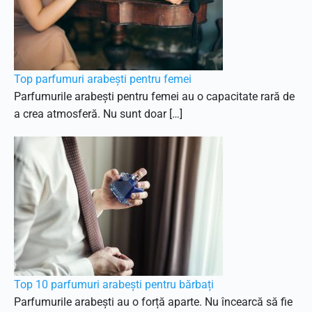
Top parfumuri arabești pentru femei
Parfumurile arabești pentru femei au o capacitate rară de
a crea atmosferă. Nu sunt doar […]
Top 10 parfumuri arabești pentru bărbați
Parfumurile arabești au o forță aparte. Nu încearcă să fie