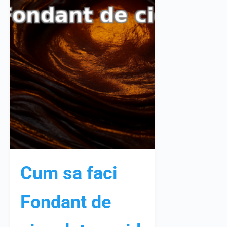
Cum sa faci
Fondant de