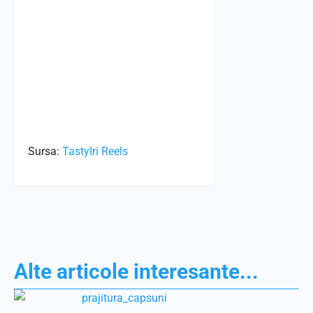
Sursa:
TastyIri Reels
Alte articole interesante...