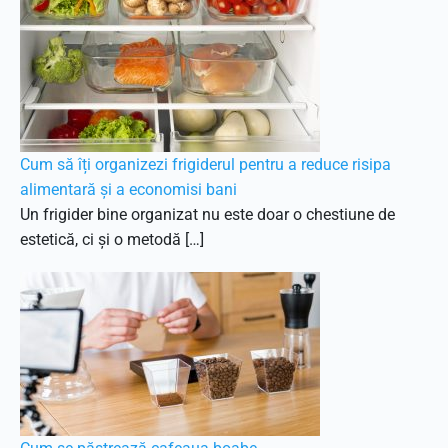
Cum să îți organizezi frigiderul pentru a reduce risipa
alimentară și a economisi bani
Un frigider bine organizat nu este doar o chestiune de
estetică, ci și o metodă […]