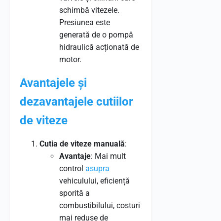
schimbă vitezele.
Presiunea este
generată de o pompă
hidraulică acționată de
motor.
Avantajele și
dezavantajele cutiilor
de viteze
Cutia de viteze manuală
:
Avantaje
: Mai mult
control
asupra
vehiculului, eficiență
sporită a
combustibilului, costuri
mai reduse de