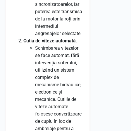
sincronizatoarelor, iar
puterea este transmisă
de la motor la roți prin
intermediul
angrenajelor selectate.
Cutia de viteze automată
:
Schimbarea vitezelor
se face automat, fără
intervenția șoferului,
utilizând un sistem
complex de
mecanisme hidraulice,
electronice și
mecanice. Cutiile de
viteze automate
folosesc convertizoare
de cuplu în loc de
ambreiaje pentru a