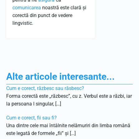
comunicarea
noastră este clară și
corectă din punct de vedere
lingvistic.
Alte articole interesante...
Cum e corect, răzbesc sau răsbesc?
Forma corectă este „răzbesc”, cu z. Verbul este a răzbi, iar
la persoana I singular, […]
Cum e corect, fii sau fi?
Una dintre cele mai întâlnite nelămuriri din limba română
este legată de formele „fii” și […]