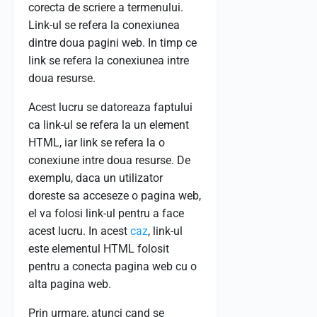
corecta de scriere a termenului.
Link-ul se refera la conexiunea
dintre doua pagini web. In timp ce
link se refera la conexiunea intre
doua resurse.
Acest lucru se datoreaza faptului
ca link-ul se refera la un element
HTML, iar link se refera la o
conexiune intre doua resurse. De
exemplu, daca un utilizator
doreste sa acceseze o pagina web,
el va folosi link-ul pentru a face
acest lucru. In acest
caz
, link-ul
este elementul HTML folosit
pentru a conecta pagina web cu o
alta pagina web.
Prin urmare, atunci cand se