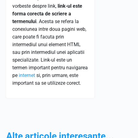
vorbeste despre link,
link-ul este
forma corecta de scriere a
termenului
. Acesta se refera la
conexiunea intre doua pagini web,
care poate fi facuta prin
intermediul unui element HTML
sau prin intermediul unei aplicatii
specializate. Link-ul este un
termen important pentru navigarea
pe
internet
si, prin urmare, este
important sa se utilizeze corect.
Alte articole interesante...