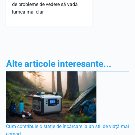
de probleme de vedere să vadă
lumea mai clar.
Alte articole interesante...
Cum contribuie o stație de încărcare la un stil de viață mai
comod