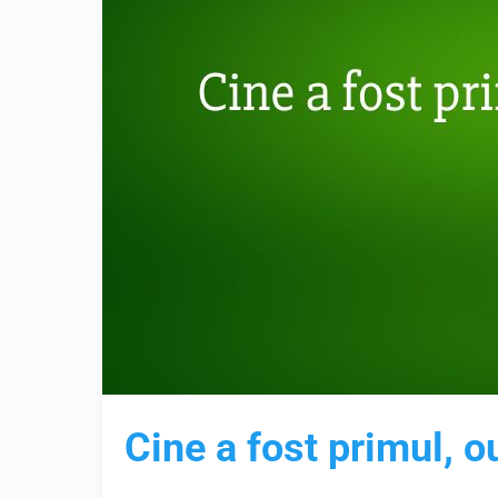
Cine a fost primul, o