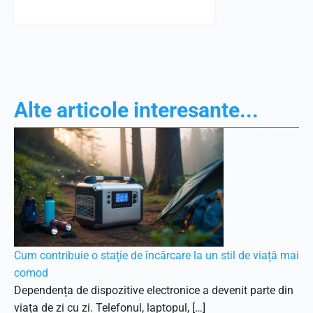
Alte articole interesante...
Cum contribuie o stație de încărcare la un stil de viață mai
comod
Dependența de dispozitive electronice a devenit parte din
viața de zi cu zi. Telefonul, laptopul, […]