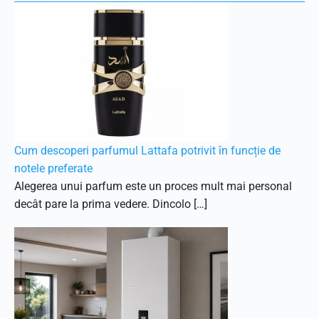
Cum descoperi parfumul Lattafa potrivit în funcție de
notele preferate
Alegerea unui parfum este un proces mult mai personal
decât pare la prima vedere. Dincolo […]