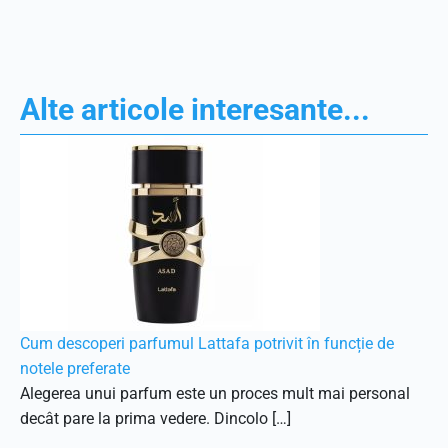
Alte articole interesante...
Cum descoperi parfumul Lattafa potrivit în funcție de
notele preferate
Alegerea unui parfum este un proces mult mai personal
decât pare la prima vedere. Dincolo […]