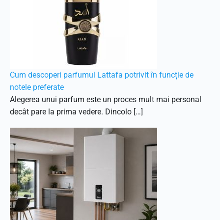
Cum descoperi parfumul Lattafa potrivit în funcție de
notele preferate
Alegerea unui parfum este un proces mult mai personal
decât pare la prima vedere. Dincolo […]