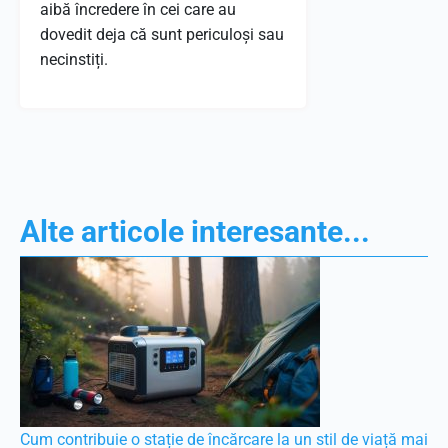
aibă încredere în cei care au
dovedit deja că sunt periculoși sau
necinstiți.
Alte articole interesante...
Cum contribuie o stație de încărcare la un stil de viață mai