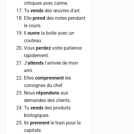
critiques avec calme.
Tu
vends
des œuvres d'art.
Elle
prend
des notes pendant
le cours.
Il
ouvre
la boîte avec un
couteau.
Vous
perdez
votre patience
rapidement.
J'
attends
l'arrivée de mon
ami.
Elles
comprennent
les
consignes du chef.
Nous
répondons
aux
demandes des clients.
Tu
vends
des produits
biologiques.
Ils
prennent
le train pour la
capitale.