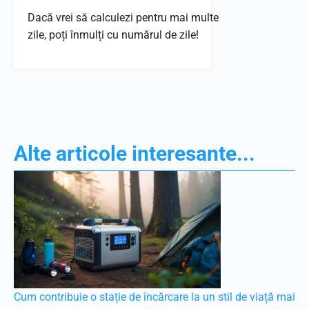
Dacă vrei să calculezi pentru mai multe
zile, poți înmulți cu numărul de zile!
Alte articole interesante...
Cum contribuie o stație de încărcare la un stil de viață mai