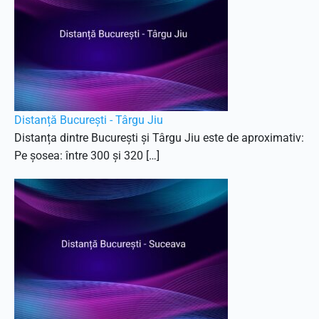
Distanță București - Târgu Jiu
Distanța dintre București și Târgu Jiu este de aproximativ:
Pe șosea: între 300 și 320 […]