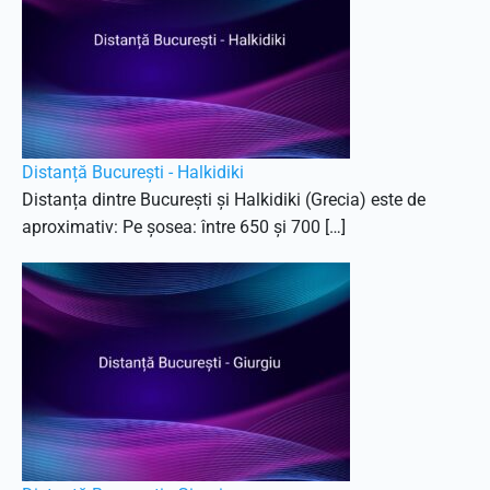
Distanță București - Halkidiki
Distanța dintre București și Halkidiki (Grecia) este de
aproximativ: Pe șosea: între 650 și 700 […]