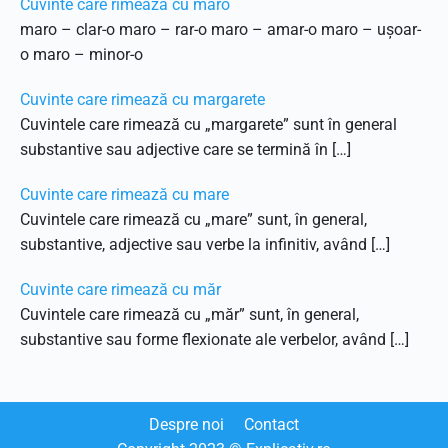
Cuvinte care rimează cu maro
maro – clar-o maro – rar-o maro – amar-o maro – ușoar-
o maro – minor-o
Cuvinte care rimează cu margarete
Cuvintele care rimează cu „margarete” sunt în general
substantive sau adjective care se termină în […]
Cuvinte care rimează cu mare
Cuvintele care rimează cu „mare” sunt, în general,
substantive, adjective sau verbe la infinitiv, având […]
Cuvinte care rimează cu măr
Cuvintele care rimează cu „măr” sunt, în general,
substantive sau forme flexionate ale verbelor, având […]
Despre noi
Contact