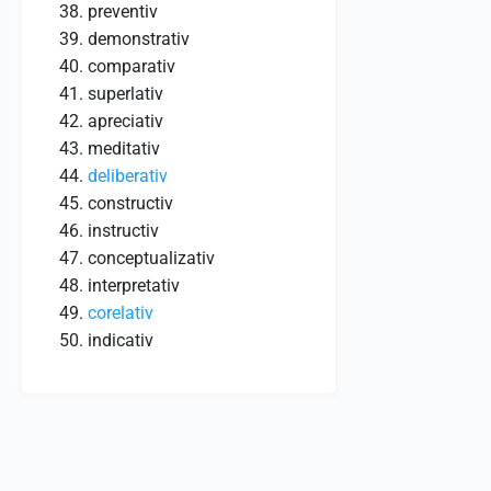
preventiv
demonstrativ
comparativ
superlativ
apreciativ
meditativ
deliberativ
constructiv
instructiv
conceptualizativ
interpretativ
corelativ
indicativ