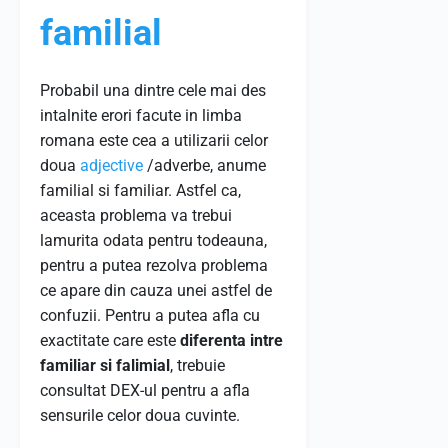
familial
Probabil una dintre cele mai des
intalnite erori facute in limba
romana este cea a utilizarii celor
doua
adjective
/adverbe, anume
familial si familiar. Astfel ca,
aceasta problema va trebui
lamurita odata pentru todeauna,
pentru a putea rezolva problema
ce apare din cauza unei astfel de
confuzii. Pentru a putea afla cu
exactitate care este
diferenta intre
familiar si falimial
, trebuie
consultat DEX-ul pentru a afla
sensurile celor doua cuvinte.