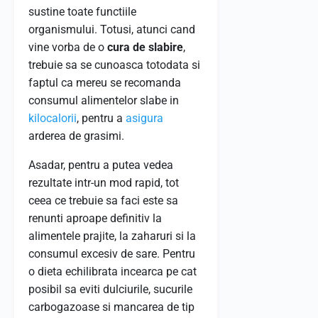
sustine toate functiile
organismului. Totusi, atunci cand
vine vorba de o
cura de slabire
,
trebuie sa se cunoasca totodata si
faptul ca mereu se recomanda
consumul alimentelor slabe in
kilocalorii
, pentru a
asigura
arderea de grasimi.
Asadar, pentru a putea vedea
rezultate intr-un mod rapid, tot
ceea ce trebuie sa faci este sa
renunti aproape definitiv la
alimentele prajite, la zaharuri si la
consumul excesiv de sare. Pentru
o dieta echilibrata incearca pe cat
posibil sa eviti dulciurile, sucurile
carbogazoase si mancarea de tip