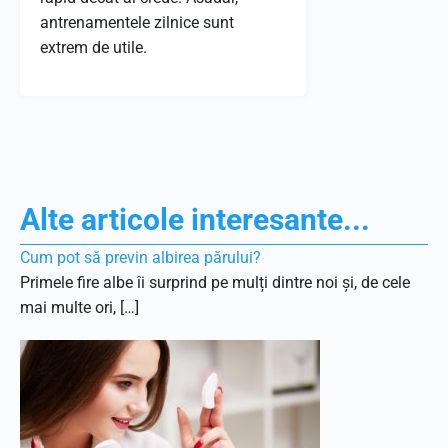
antrenamentele zilnice sunt
extrem de utile.
Alte articole interesante...
Cum pot să previn albirea părului?
Primele fire albe îi surprind pe mulți dintre noi și, de cele
mai multe ori, […]