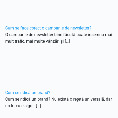
Cum se face corect o campanie de newsletter?
O campanie de newsletter bine făcută poate însemna mai
mult trafic, mai multe vânzări și […]
Cum se ridică un brand?
Cum se ridică un brand? Nu există o rețetă universală, dar
un lucru e sigur: […]