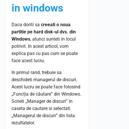
in windows
Daca doriti sa
creeati o noua
partitie pe hard disk-ul dvs. din
Windows
, atunci sunteti in locul
potrivit. In acest articol, vom
explica pas cu pas cum se poate
face acest lucru.
In primul rand, trebuie sa
deschideti managerul de discuri.
Acest lucru se poate face folosind
„Funcția de căutare” din Windows.
Scrieti „Manager de discuri” in
caseta de cautare si selectati
„Managerul de discuri” din lista
rezultatelor.