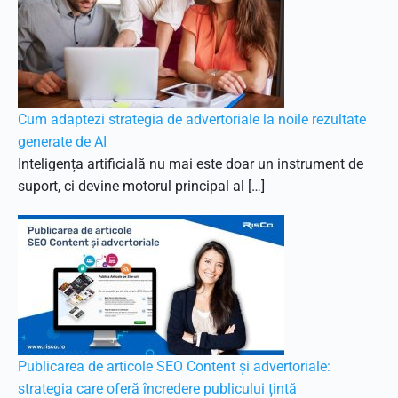
Cum adaptezi strategia de advertoriale la noile rezultate
generate de AI
Inteligența artificială nu mai este doar un instrument de
suport, ci devine motorul principal al […]
Publicarea de articole SEO Content și advertoriale:
strategia care oferă încredere publicului țintă