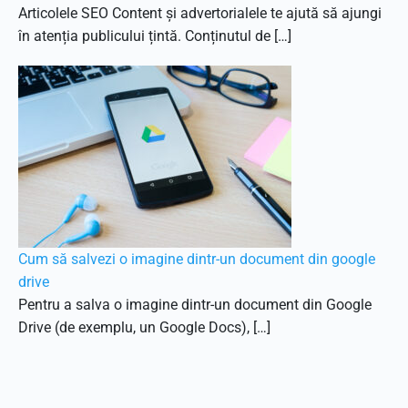
Articolele SEO Content și advertorialele te ajută să ajungi
în atenția publicului țintă. Conținutul de […]
Cum să salvezi o imagine dintr-un document din google
drive
Pentru a salva o imagine dintr-un document din Google
Drive (de exemplu, un Google Docs), […]