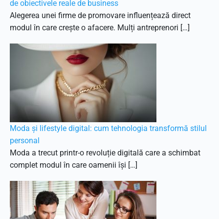
de obiectivele reale de business
Alegerea unei firme de promovare influențează direct
modul în care crește o afacere. Mulți antreprenori […]
Moda și lifestyle digital: cum tehnologia transformă stilul
personal
Moda a trecut printr-o revoluție digitală care a schimbat
complet modul în care oamenii își […]