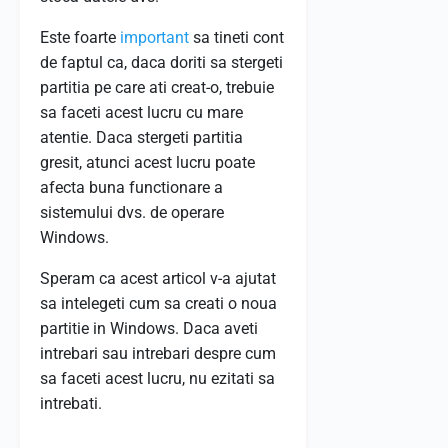
Este foarte
important
sa tineti cont
de faptul ca, daca doriti sa stergeti
partitia pe care ati creat-o, trebuie
sa faceti acest lucru cu mare
atentie. Daca stergeti partitia
gresit, atunci acest lucru poate
afecta buna functionare a
sistemului dvs. de operare
Windows.
Speram ca acest articol v-a ajutat
sa intelegeti cum sa creati o noua
partitie in Windows. Daca aveti
intrebari sau intrebari despre cum
sa faceti acest lucru, nu ezitati sa
intrebati.