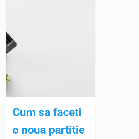
Cum sa faceti
o noua partitie