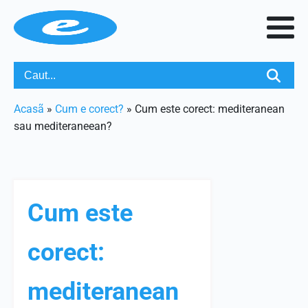
Acasã
»
Cum e corect?
»
Cum este corect: mediteranean
sau mediteraneean?
Cum este
corect:
mediteranean