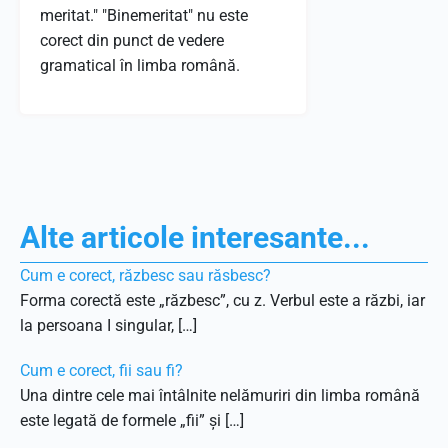
meritat." "Binemeritat" nu este
corect din punct de vedere
gramatical în limba română.
Alte articole interesante...
Cum e corect, răzbesc sau răsbesc?
Forma corectă este „răzbesc”, cu z. Verbul este a răzbi, iar
la persoana I singular, […]
Cum e corect, fii sau fi?
Una dintre cele mai întâlnite nelămuriri din limba română
este legată de formele „fii” și […]