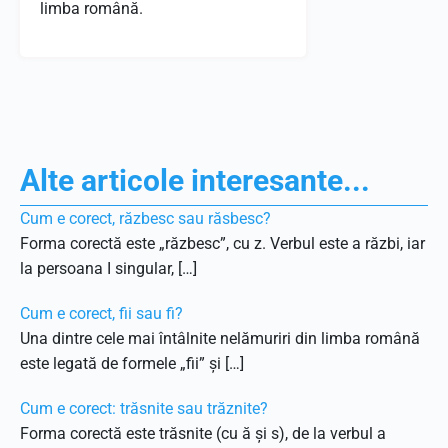
limba română.
Alte articole interesante...
Cum e corect, răzbesc sau răsbesc?
Forma corectă este „răzbesc”, cu z. Verbul este a răzbi, iar
la persoana I singular, […]
Cum e corect, fii sau fi?
Una dintre cele mai întâlnite nelămuriri din limba română
este legată de formele „fii” și […]
Cum e corect: trăsnite sau trăznite?
Forma corectă este trăsnite (cu ă și s), de la verbul a