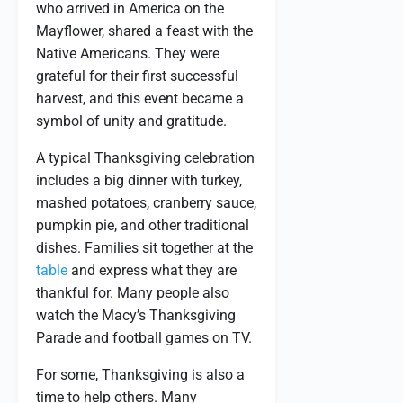
who arrived in America on the
Mayflower, shared a feast with the
Native Americans. They were
grateful for their first successful
harvest, and this event became a
symbol of unity and gratitude.
A typical Thanksgiving celebration
includes a big dinner with turkey,
mashed potatoes, cranberry sauce,
pumpkin pie, and other traditional
dishes. Families sit together at the
table
and express what they are
thankful for. Many people also
watch the Macy’s Thanksgiving
Parade and football games on TV.
For some, Thanksgiving is also a
time to help others. Many