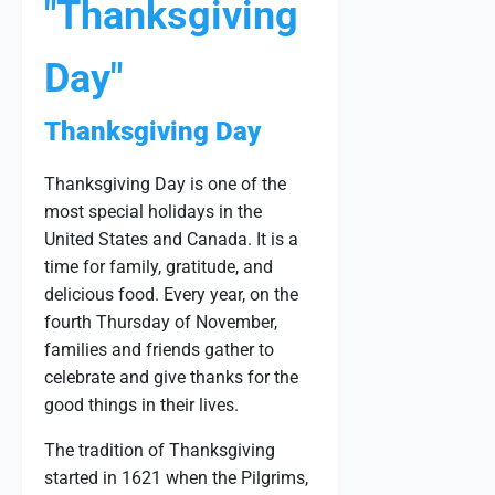
"Thanksgiving
Day"
Thanksgiving Day
Thanksgiving Day is one of the
most special holidays in the
United States and Canada. It is a
time for family, gratitude, and
delicious food. Every year, on the
fourth Thursday of November,
families and friends gather to
celebrate and give thanks for the
good things in their lives.
The tradition of Thanksgiving
started in 1621 when the Pilgrims,