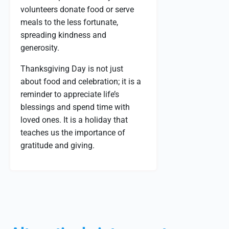
volunteers donate food or serve
meals to the less fortunate,
spreading kindness and
generosity.
Thanksgiving Day is not just
about food and celebration; it is a
reminder to appreciate life’s
blessings and spend time with
loved ones. It is a holiday that
teaches us the importance of
gratitude and giving.