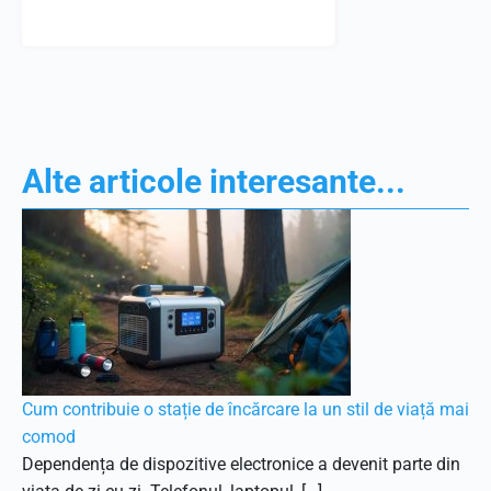
Alte articole interesante...
Cum contribuie o stație de încărcare la un stil de viață mai
comod
Dependența de dispozitive electronice a devenit parte din