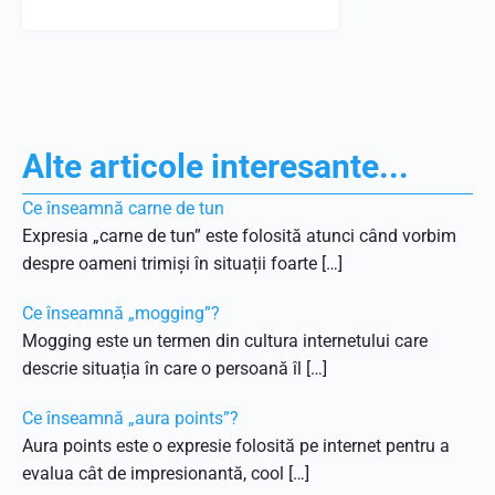
Alte articole interesante...
Ce înseamnă carne de tun
Expresia „carne de tun” este folosită atunci când vorbim
despre oameni trimiși în situații foarte […]
Ce înseamnă „mogging”?
Mogging este un termen din cultura internetului care
descrie situația în care o persoană îl […]
Ce înseamnă „aura points”?
Aura points este o expresie folosită pe internet pentru a
evalua cât de impresionantă, cool […]