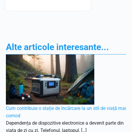
Alte articole interesante...
Cum contribuie o stație de încărcare la un stil de viață mai
comod
Dependența de dispozitive electronice a devenit parte din
viața de zi cu zi. Telefonul, laptopul, […]