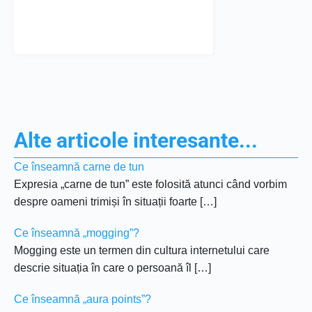
Alte articole interesante...
Ce înseamnă carne de tun
Expresia „carne de tun” este folosită atunci când vorbim
despre oameni trimiși în situații foarte […]
Ce înseamnă „mogging”?
Mogging este un termen din cultura internetului care
descrie situația în care o persoană îl […]
Ce înseamnă „aura points”?