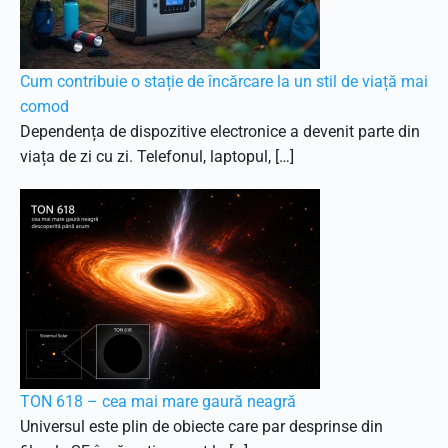
Cum contribuie o stație de încărcare la un stil de viață mai
comod
Dependența de dispozitive electronice a devenit parte din
viața de zi cu zi. Telefonul, laptopul, […]
TON 618 – cea mai mare gaură neagră
Universul este plin de obiecte care par desprinse din