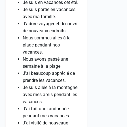
Je suis en vacances cet été.
Je suis partie en vacances
avec ma famille.
J'adore voyager et découvrir
de nouveaux endroits.
Nous sommes allés à la
plage pendant nos
vacances.
Nous avons passé une
semaine à la plage.
J'ai beaucoup apprécié de
prendre les vacances.
Je suis allée à la montagne
avec mes amis pendant les
vacances.
J'ai fait une randonnée
pendant mes vacances.
J'ai visité de nouveaux