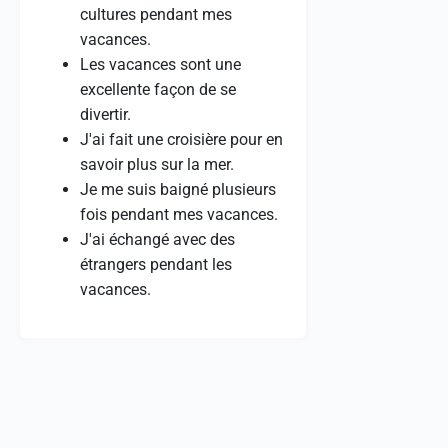
cultures pendant mes
vacances.
Les vacances sont une
excellente façon de se
divertir.
J'ai fait une croisière pour en
savoir plus sur la mer.
Je me suis baigné plusieurs
fois pendant mes vacances.
J'ai échangé avec des
étrangers pendant les
vacances.