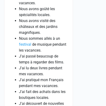
vacances.
Nous avons goûté les
spécialités locales.
Nous avons visité des
châteaux et des jardins
magnifiques.
Nous sommes allés à un
festival
de musique pendant
les vacances.
J'ai passé beaucoup de
temps à regarder des films.
J'ai lu deux livres pendant
mes vacances.
J'ai pratiqué mon Français
pendant mes vacances.
J'ai fait des achats dans les
boutiques locales.
J'ai découvert de nouvelles