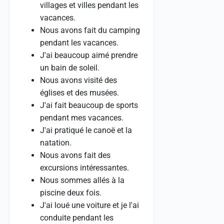
villages et villes pendant les
vacances.
Nous avons fait du camping
pendant les vacances.
J'ai beaucoup aimé prendre
un bain de soleil.
Nous avons visité des
églises et des musées.
J'ai fait beaucoup de sports
pendant mes vacances.
J'ai pratiqué le canoë et la
natation.
Nous avons fait des
excursions intéressantes.
Nous sommes allés à la
piscine deux fois.
J'ai loué une voiture et je l'ai
conduite pendant les