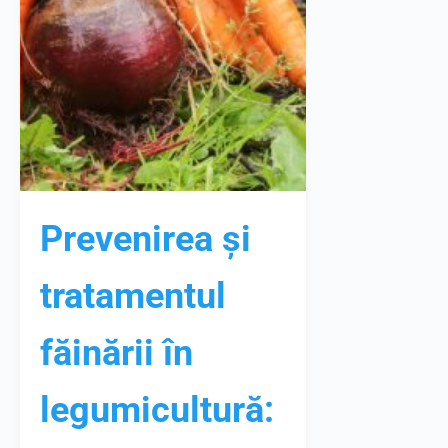
Prevenirea și
tratamentul
făinării în
legumicultură: