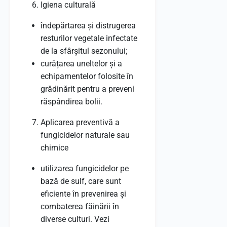
Igiena culturală
îndepărtarea și distrugerea
resturilor vegetale infectate
de la sfârșitul sezonului;
curățarea uneltelor și a
echipamentelor folosite în
grădinărit pentru a preveni
răspândirea bolii.
Aplicarea preventivă a
fungicidelor naturale sau
chimice
utilizarea fungicidelor pe
bază de sulf, care sunt
eficiente în prevenirea și
combaterea făinării în
diverse culturi. Vezi