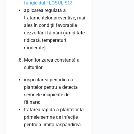
fungicidul FLOSUL SC
!
aplicarea regulată a
tratamentelor preventive, mai
ales în condiții favorabile
dezvoltării făinării (umiditate
ridicată, temperaturi
moderate).
Monitorizarea constantă a
culturilor
inspectarea periodică a
plantelor pentru a detecta
semnele incipiente de
făinare;
tratarea rapidă a plantelor la
primele semne de infecție
pentru a limita răspândirea.