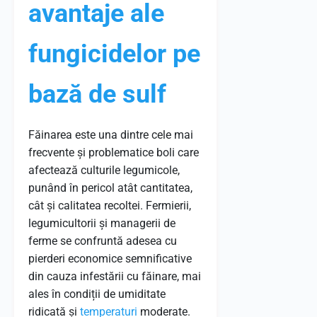
avantaje ale
fungicidelor pe
bază de sulf
Făinarea este una dintre cele mai
frecvente și problematice boli care
afectează culturile legumicole,
punând în pericol atât cantitatea,
cât și calitatea recoltei. Fermierii,
legumicultorii și managerii de
ferme se confruntă adesea cu
pierderi economice semnificative
din cauza infestării cu făinare, mai
ales în condiții de umiditate
ridicată și
temperaturi
moderate.