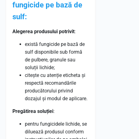
fungicide pe bază de
sulf:
Alegerea produsului potrivit
:
există fungicide pe bază de
sulf disponibile sub formă
de pulbere, granule sau
soluții lichide;
citește cu atenție eticheta și
respectă recomandările
producătorului privind
dozajul și modul de aplicare.
Pregătirea soluției
:
pentru fungicidele lichide, se
diluează produsul conform