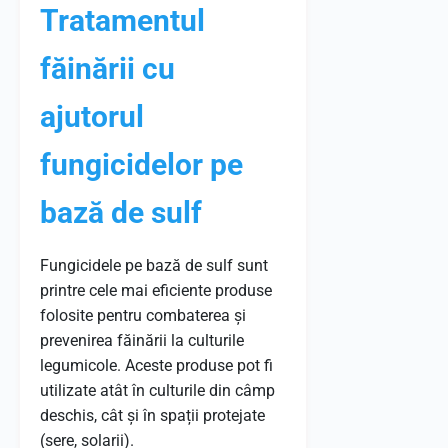
Tratamentul
făinării cu
ajutorul
fungicidelor pe
bază de sulf
Fungicidele pe bază de sulf sunt
printre cele mai eficiente produse
folosite pentru combaterea și
prevenirea făinării la culturile
legumicole. Aceste produse pot fi
utilizate atât în culturile din câmp
deschis, cât și în spații protejate
(sere, solarii).