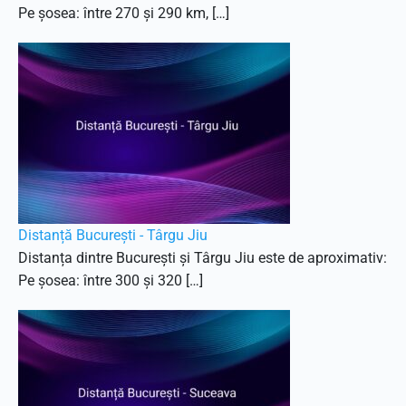
Pe șosea: între 270 și 290 km, […]
Distanță București - Târgu Jiu
Distanța dintre București și Târgu Jiu este de aproximativ:
Pe șosea: între 300 și 320 […]