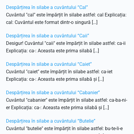
Despărțirea în silabe a cuvântului “Cal”
Cuvântul "cal" este împărțit în silabe astfel: cal Explicația:
cal: Cuvântul este format dintr-o singură […]
Despărțirea în silabe a cuvântului “Caii”
Desigur! Cuvântul "caii" este împărțit în silabe astfel: ca-ii
Explicația: ca-: Aceasta este prima silabă […]
Despărțirea în silabe a cuvântului “Caiet”
Cuvântul "caiet" este împărțit în silabe astfel: ca-iet
Explicația: ca-: Aceasta este prima silabă și […]
Despărțirea în silabe a cuvântului “Cabanier”
Cuvântul "cabanier" este împărțit în silabe astfel: ca-ba-ni-
er Explicația: ca-: Aceasta este prima silabă și […]
Despărțirea în silabe a cuvântului “Butelie”
Cuvântul "butelie" este împărțit în silabe astfel: bu-te-li-e