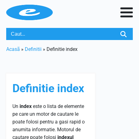
Acasã
»
Definitii
»
Definitie index
Definitie index
Un
index
este o lista de elemente
pe care un motor de cautare le
poate folosi pentru a gasi rapid o
anumita informatie. Motorul de
cautare poate folosi
indexul