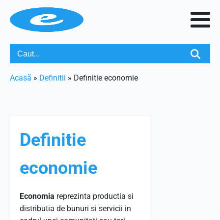
Acasã
»
Definitii
»
Definitie economie
Definitie
economie
Economia
reprezinta productia si
distributia de bunuri si servicii in