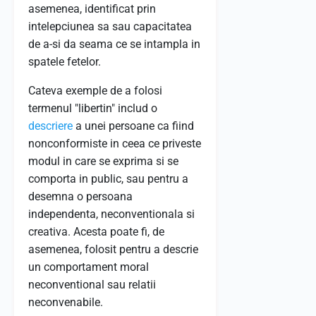
asemenea, identificat prin
intelepciunea sa sau capacitatea
de a-si da seama ce se intampla in
spatele fetelor.
Cateva exemple de a folosi
termenul "libertin" includ o
descriere
a unei persoane ca fiind
nonconformiste in ceea ce priveste
modul in care se exprima si se
comporta in public, sau pentru a
desemna o persoana
independenta, neconventionala si
creativa. Acesta poate fi, de
asemenea, folosit pentru a descrie
un comportament moral
neconventional sau relatii
neconvenabile.