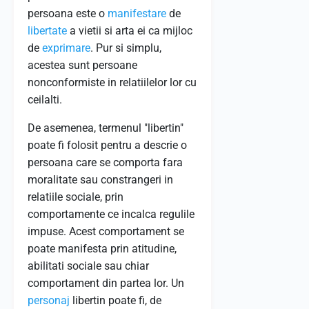
persoana este o
manifestare
de
libertate
a vietii si arta ei ca mijloc
de
exprimare
. Pur si simplu,
acestea sunt persoane
nonconformiste in relatiilelor lor cu
ceilalti.
De asemenea, termenul "libertin"
poate fi folosit pentru a descrie o
persoana care se comporta fara
moralitate sau constrangeri in
relatiile sociale, prin
comportamente ce incalca regulile
impuse. Acest comportament se
poate manifesta prin atitudine,
abilitati sociale sau chiar
comportament din partea lor. Un
personaj
libertin poate fi, de