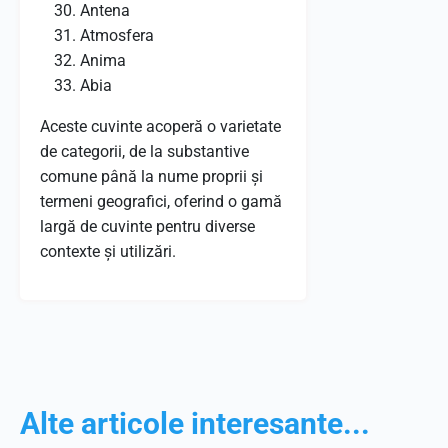
Antena
Atmosfera
Anima
Abia
Aceste cuvinte acoperă o varietate
de categorii, de la substantive
comune până la nume proprii și
termeni geografici, oferind o gamă
largă de cuvinte pentru diverse
contexte și utilizări.
Alte articole interesante...