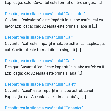
Explicația: cald: Cuvântul este format dintr-o singură […]
Despărțirea în silabe a cuvântului “Calculator”
Cuvântul "calculator" este împărțit în silabe astfel: cal-cu-
la-tor Explicația: cal-: Aceasta este prima silabă și […]
Despărțirea în silabe a cuvântului “Cal”
Cuvântul "cal" este împărțit în silabe astfel: cal Explicația:
cal: Cuvântul este format dintr-o singură […]
Despărțirea în silabe a cuvântului “Caii”
Desigur! Cuvântul "caii" este împărțit în silabe astfel: ca-ii
Explicația: ca-: Aceasta este prima silabă […]
Despărțirea în silabe a cuvântului “Caiet”
Cuvântul "caiet" este împărțit în silabe astfel: ca-iet
Explicația: ca-: Aceasta este prima silabă și […]
Despărțirea în silabe a cuvântului “Cabanier”