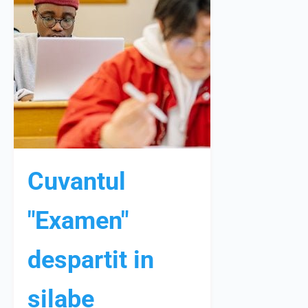
Cuvantul
"Examen"
despartit in
silabe