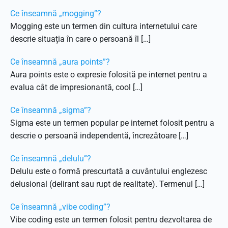
Ce înseamnă „mogging”?
Mogging este un termen din cultura internetului care
descrie situația în care o persoană îl […]
Ce înseamnă „aura points”?
Aura points este o expresie folosită pe internet pentru a
evalua cât de impresionantă, cool […]
Ce înseamnă „sigma”?
Sigma este un termen popular pe internet folosit pentru a
descrie o persoană independentă, încrezătoare […]
Ce înseamnă „delulu”?
Delulu este o formă prescurtată a cuvântului englezesc
delusional (delirant sau rupt de realitate). Termenul […]
Ce înseamnă „vibe coding”?
Vibe coding este un termen folosit pentru dezvoltarea de