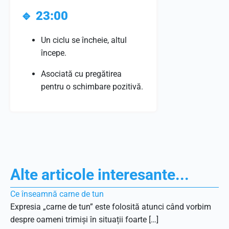
🔹
23:00
Un ciclu se încheie, altul
începe.
Asociată cu pregătirea
pentru o schimbare pozitivă.
Alte articole interesante...
Ce înseamnă carne de tun
Expresia „carne de tun” este folosită atunci când vorbim
despre oameni trimiși în situații foarte […]